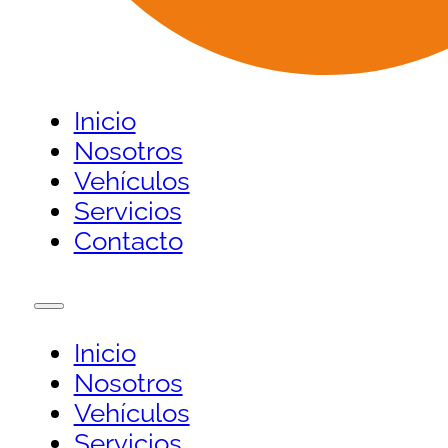
Inicio
Nosotros
Vehículos
Servicios
Contacto
Inicio
Nosotros
Vehículos
Servicios