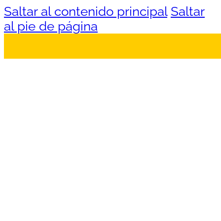
Saltar al contenido principal
Saltar
al pie de página