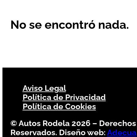
No se encontró nada.
Aviso Legal
Política de Privacidad
Política de Cookies
© Autos Rodela 2026 – Derechos
Reservados. Diseño web:
Adecua