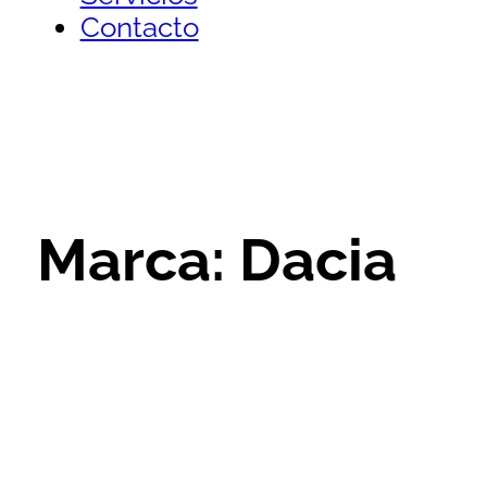
Contacto
Marca:
Dacia