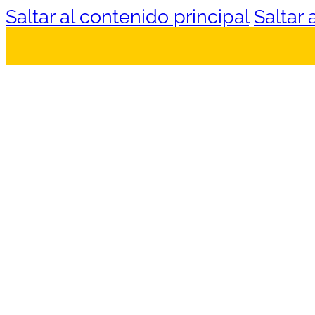
Saltar al contenido principal
Saltar 